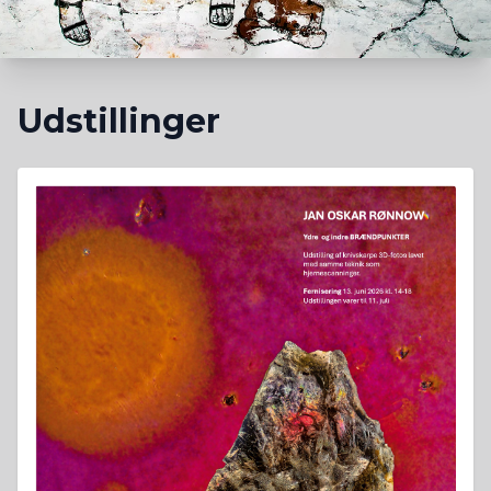
Udstillinger