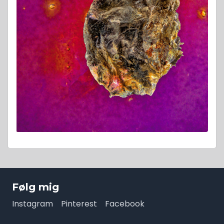
Følg mig
Instagram
Pinterest
Facebook